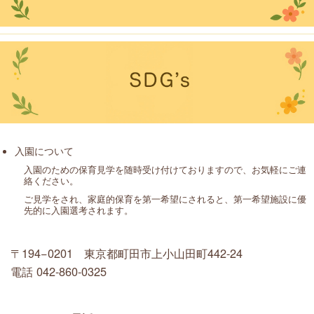
入園について
入園のための保育見学を随時受け付けておりますので、お気軽にご連
絡ください。
ご見学をされ、家庭的保育を第一希望にされると、第一希望施設に優
先的に入園選考されます。
〒194−0201 東京都町田市上小山田町442-24
電話 042-860-0325